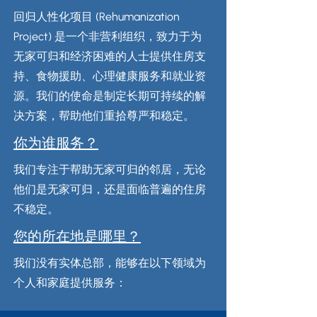
回归人性化项目 (Rehumanization
Project) 是一个非营利组织，致力于为
无家可归和经济困难的人士提供住房支
持、食物援助、心理健康服务和就业资
源。我们的使命是制定长期可持续的解
决方案，帮助他们重拾尊严和稳定。
你为谁服务？
我们专注于帮助无家可归的邻居，无论
他们是无家可归，还是面临普遍的住房
不稳定。
您的所在地是哪里？
我们没有实体总部，能够在以下领域为
个人和家庭提供服务：