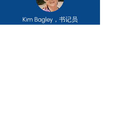
Kim Bagley，书记员
C. Todd Lombardo，服务设计
Jill Farrar，服务设计