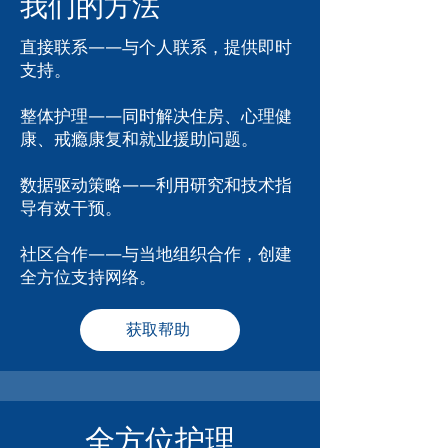
我们的方法
直接联系——与个人联系，提供即时
支持。
整体护理——同时解决住房、心理健
康、戒瘾康复和就业援助问题。
数据驱动策略——利用研究和技术指
导有效干预。
社区合作——与当地组织合作，创建
全方位支持网络。
获取帮助
全方位护理