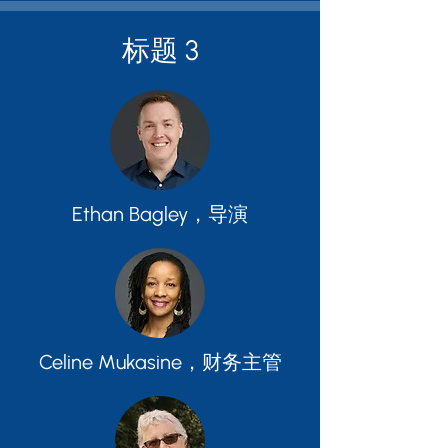
标题 3
Ethan Bagley，导演
Celine Mukasine，财务主管