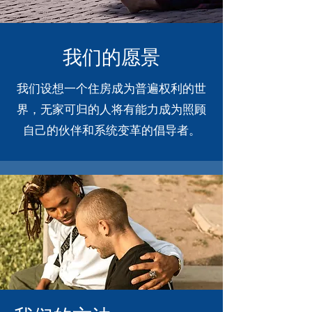
我们的愿景
我们设想一个住房成为普遍权利的世
界，无家可归的人将有能力成为照顾
自己的伙伴和系统变革的倡导者。