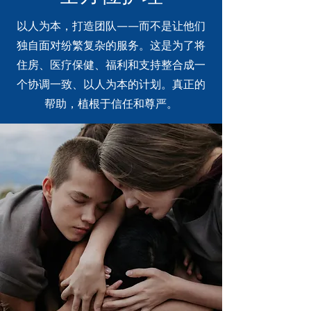
以人为本，打造团队——而不是让他们
独自面对纷繁复杂的服务。这是为了将
住房、医疗保健、福利和支持整合成一
个协调一致、以人为本的计划。真正的
帮助，植根于信任和尊严。