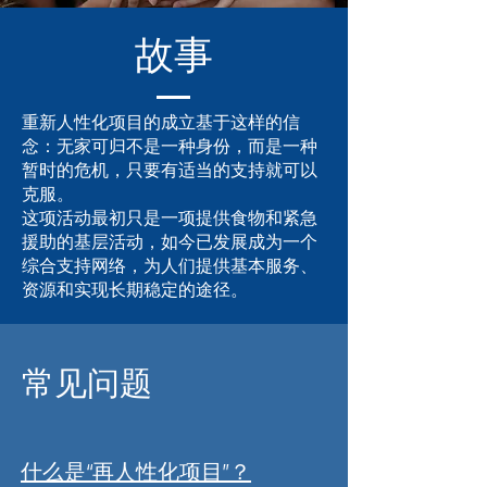
故事
重新人性化项目的成立基于这样的信
念：无家可归不是一种身份，而是一种
暂时的危机，只要有适当的支持就可以
克服。
这项活动最初只是一项提供食物和紧急
援助的基层活动，如今已发展成为一个
综合支持网络，为人们提供基本服务、
资源和实现长期稳定的途径。
常见问题
什么是“再人性化项目”？